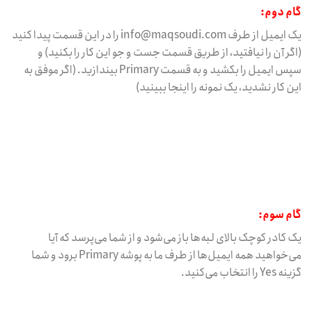
گام دوم:
یک ایمیل از طرف info@maqsoudi.com را در این قسمت پیدا کنید
(اگر آن را نیافتید، از طریق قسمت جست و جو این کار را بکنید) و
سپس ایمیل را بکشید و به قسمت Primary بیندازید. (اگر موفق به
این کار نشدید، یک نمونه را اینجا ببینید)
گام سوم:
یک کادر کوچک بالای لبه‌ها باز می‌شود و از شما می‌پرسد که آیا
می‌خواهید همه ایمیل‌ها از طرف ما به پوشه Primary برود و شما
گزینه Yes را انتخاب می‌کنید.