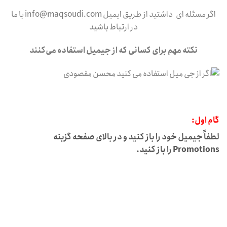
اگر مسئله ای داشتید از طریق ایمیل info@maqsoudi.com با ما
در ارتباط باشید
نکته مهم برای کسانی که از جیمیل استفاده می‌کنند
گام اول:
لطفاً جیمیل خود را باز کنید و در بالای صفحه گزینه
Promotions را باز کنید.