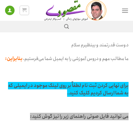
Ski
t
conten
دوست قدرتمند و بینظیرم سلام
ما مطالب مهم و دروس آموزشی را به ایمیل شما می‌فرستیم،
بنابراین:
برای نهایی کردن ثبت نام لطفاً بر روی لینک موجود در ایمیلی که
به شما ارسال کردیم کلیک کنید.
می توانید فایل صوتی راهنمای زیر را نیز گوش کنید: