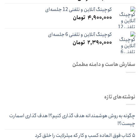
از 5
کوچینگ آنلاین و تلفنی 12 جلسه‌ای
۴,۹۰۰,۰۰۰
تومان
کوچینگ آنلاین و تلفنی 6 جلسه‌ای
۲,۳۹۰,۰۰۰
تومان
سفارش هاست و دامنه مطمئن
نوشته‌های تازه
چگونه به روش هوشمندانه هدف گذاری کنیم؟! هدف گذاری اسمارت
چیست؟!
۵ کتاب فوق العاده کسب و کار که میلرلایت را خلق کرد