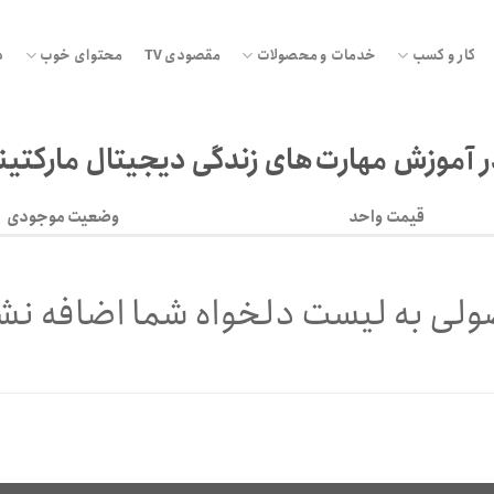
کار و کسب
خدمات و محصولات
مقصودی TV
محتوای خوب
د
 آموزش مهارت‌های زندگی دیجیتال مارکتی
قیمت واحد
وضعیت موجودی
لی به لیست دلخواه شما اضافه نش