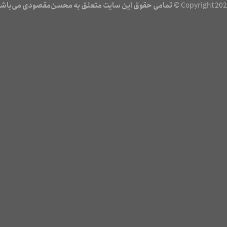
Copyright 2026
تمامی حقوق این سایت متعلق به محسن‌مقصودی می‌باش