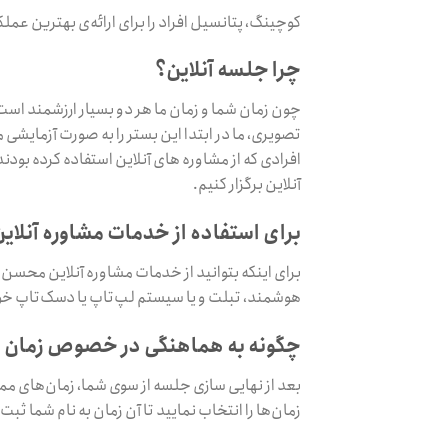
کوچینگ، پتانسیل افراد را برای ارائه‌ی بهترین عملک
چرا جلسه آنلاین؟
چون زمان شما و زمان ما هر دو بسیار ارزشمند است.
تصویری، ما در ابتدا این بستر را به صورت آزمایشی مو
افرادی که از مشاوره های آنلاین استفاده کرده بودن
آنلاین برگزار کنیم.
برای استفاده از خدمات مشاوره آنلاین
برای اینکه بتوانید از خدمات مشاوره آنلاین محسن م
هوشمند، تبلت و یا سیستم لپ‌تاپ یا دسک‌تاپ خود ن
چگونه به هماهنگی در خصوص زمان ب
بعد از نهایی سازی جلسه از سوی شما، زمان‌های ممک
زمان‌ها را انتخاب نمایید تا آن زمان به نام شما ثبت