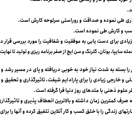
لاری طی نموده و صداقت و روراستی سرلوحه کارش است.
کسب و کارش طی نموده است.
 زیادی برای دست یابی به موفقیت و شفافیت را مورد بررسی قرار د
مله سایپا، بوتان، گلرنگ و سن ایچ از صفر برنامه ریزی و تولید تا نه
را بسته به شدت نیاز خود به خوبی دریافته و پای در مسیر رشد 
لی و خارجی زیادی را برای پارادایم شیفت، تاثیرگذاری و تحقیق
ر علوم ذهنی با متدهای روز دنیا فرا گرفته است.
به صرف کمترین زمان داشته و بالاترین انعطاف پذیری و تاثیرگذاری 
های زندگی را با خلق کسب و کار آنلاین تلفیق کرده و آنها را برا