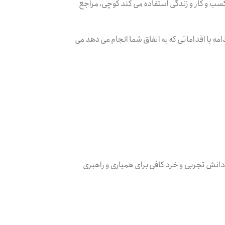
 کسب و کار و زندگی استفاده می کند کوچی، مراجع
امه با اقداماتی که به اتفاق شما انجام می دهد می
ل دانش تجربی و خرد کافی برای همیاری و راهبری