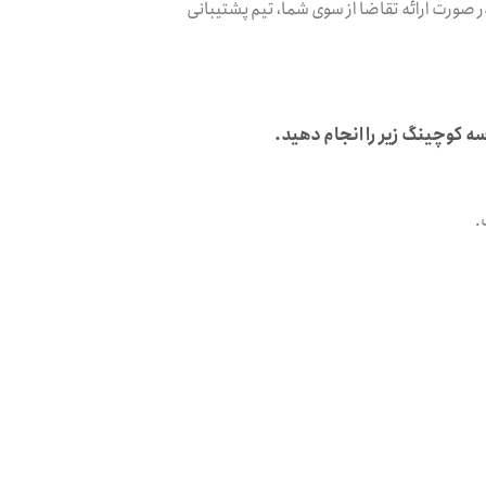
در صورت ارائه تقاضا از سوی شما، تیم پشتیبانی
.