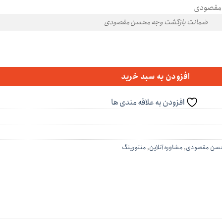
ضمانت بازگشت وجه محسن مقصودی
افزودن به سبد خرید
افزودن به علاقه مندی ها
سن مقصودی
,
مشاوره آنلاین
,
منتورینگ