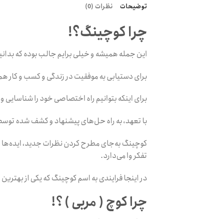
توضیحات
نظرات (0)
چرا کوچینگ؟!
این جمله همیشه و خیلی برایم جالب بوده که بدان
برای دستیابی به موفقیت در زندگی و کسب و کار هم
برای اینکه بتوانیم راه اختصاصی خود را شناسایی و
با تعهد، به راه حل‌های پیشنهاد و کشف شده توسط 
کوچینگ به‌جای مطرح کردن نظرات جدید، ایده‌ها را
تفکر وا می‌دارد.
در اینجا فرایندی به اسم کوچینگ که یکی از بهترین
چرا کوچ ( مربی ) ؟!