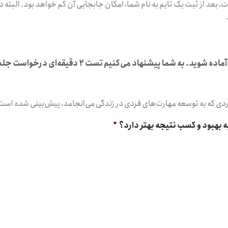
ت، بعد از ثبت یک تایم به نام شما، امکان جابجایی آن کم خواهد بود. البته 
اد می‌کنیم تست ۲ دقیقه‌ای درخواست جلسه کوچینگ زیر را انجام دهید.
ی که به توسعه مهارت‌های فردی در زندگی می‌انجامد، پیش‌بینی شده است
*