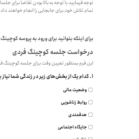
توجه فرمایید با توجه به بالا بودن تقاضا برای جلسا
تمام تلاش خود برای جابجایی را انجام خواهند داد.
برای اینکه بتوانید برای ورود به پروسه کوچینگ آماده شوید. به شما پیشنه
درخواست جلسه کوچینگ فردی
این فرم بمنظور تعیین وقت برای جلسه کوچینگ فرد
۱. کدام یک از بخش‌های زیر در زندگی شما نیاز به بهبود و کسب نتیجه بهتر دارد؟
وضعیت مالی
روابط زناشویی
هدفمندی
جایگاه اجتماعی