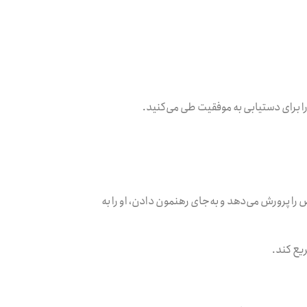
ا برای دستیابی به موفقیت طی می‌کنید.
ا پرورش می‌دهد و به‌جای رهنمون دادن، او را به
ریع کند.