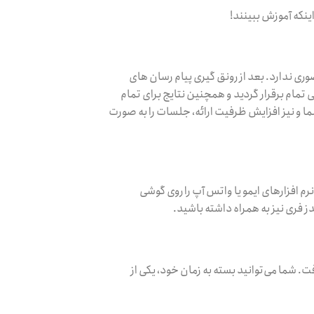
اینکه آموزش ببینند!
وری ندارد. بعد از رونق گیری پیام رسان های
ی تمام برقرار گردید و همچنین نتایج برای تمام
ما و نیز افزایش ظرفیت ارائه، جلسات را به صورت
م افزارهای ایمو یا واتس آپ را روی گوشی
 فری نیز به همراه داشته باشید.
. شما می‌توانید بسته به زمان خود، یکی از