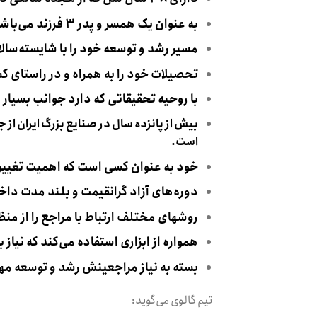
به عنوان یک همسر و پدر ۳ فرزند می‌باشد.
مسیر رشد و توسعه خود را با شایسته‌سا
تحصیلات خود را به همراه و در راستای 
با روحیه تحقیقاتی که دارد جوانب بسیار
بیش از پانزده سال در صنایع بزرگ ایران از ج
است.
خود به عنوان کسی است که اهمیت تغییر 
دوره‌های آزاد گرانقیمت و بلند مدت داخ
روشهای مختلف ارتباط با مراجع را از منظ
همواره از ابزاری استفاده می‌کند که نیاز 
بسته به نیاز مراجعینش رشد و توسعه مهارت
تیم گالوی می‌گوید: