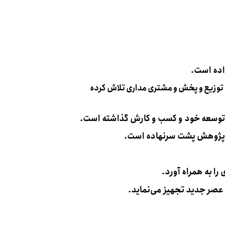
اده است.
ایت توزیع و پخش و مشتری مداری تلاش کرده
و توسعه خود و کسب و کارش گذاشته است.
 و پژوهش پشت سرنهاده است.
را به همراه آورد.
ی عصر جدید تجهیز می‌نماید.