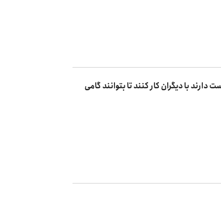
دارند با دیگران کار کنند تا بتوانند گامی