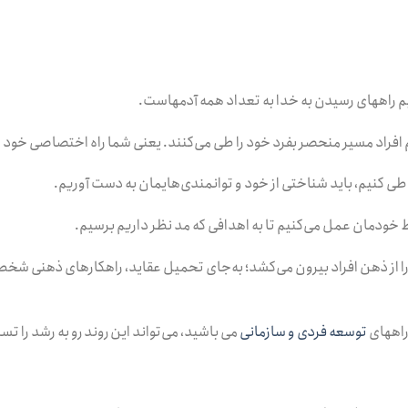
یم راههای رسیدن به خدا به تعداد همه آدمهاست.
 افراد مسیر منحصر بفرد خود را طی می‌کنند. یعنی شما راه اختصاصی خود ر
 طی کنیم، باید شناختی از خود و توانمندی‌هایمان به دست آوریم.
خودمان عمل می‌کنیم تا به اهدافی که مد نظر داریم برسیم.
 از ذهن افراد بیرون می‌کشد؛ به‌جای تحمیل عقاید، راهکارهای ذهنی شخص ر
 راههای
توسعه فردی و سازمانی
می باشید، می‌تواند این روند رو به رشد را تس