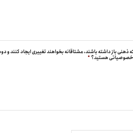
که ذهنی باز داشته باشند، مشتاقانه بخواهند تغییری ایجاد کنند و دوست 
ین خصوصیاتی هستید؟
*