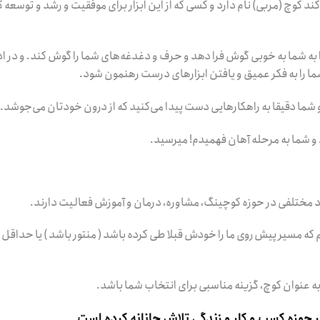
کند کوچ (مربی) نام دارد و کسی که از این ابزار برای موفقیت و رشد و توسعه
ا به شما به خوبی گوش فرا دهد و حرف و دغدغه‌های شما را گوش کند. و در اد
ما را به فکر عمیق و یافتن ابزارهای درست رهنمون شود.
 شما دقیقا به راهکارهایی دست پیدا می‌کنید که از درون خودتان می‌جوشد.
 و شما به مرحله آهان فهمیدم! میرسید.
د مختلفی در حوزه کوچینگ، مشاوره، درمان و آموزش فعالیت دارند.
یم که مسیر پیش روی ما را خودش قبلا طی کرده باشد ( منتور باشد ) یا حداق
ه عنوان کوچ، گزینه مناسبی برای انتخاب شما باشد.