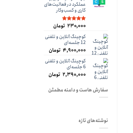
بود.
عملکرد در فعالیت‌های
کاری و کسب‌و‌کار
۲۳۰,۰۰۰
تومان
نمره
5.00
از 5
کوچینگ آنلاین و تلفنی
12 جلسه‌ای
۴,۹۰۰,۰۰۰
تومان
کوچینگ آنلاین و تلفنی
6 جلسه‌ای
۲,۳۹۰,۰۰۰
تومان
سفارش هاست و دامنه مطمئن
نوشته‌های تازه