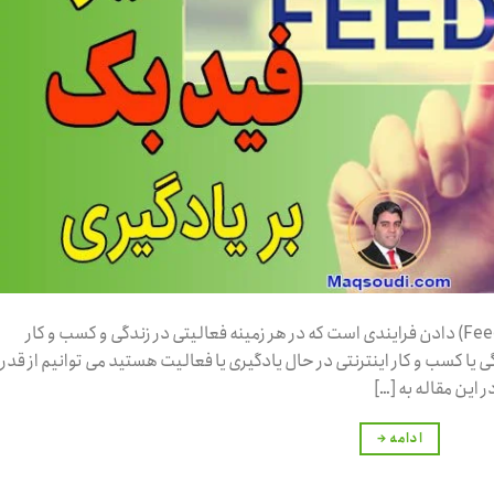
بازخورد (فیدبک) چیست؟ بازخورد (فیدبک FeedBack) دادن فرایندی است که در هر زمینه فعالیتی در زندگی و کسب و کار
یا کسب و کار اینترنتی در حال یادگیری یا فعالیت هستید می توانیم از قدر
ادامه
→