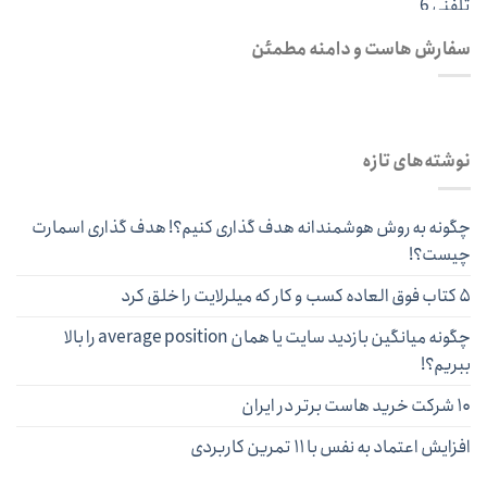
سفارش هاست و دامنه مطمئن
نوشته‌های تازه
چگونه به روش هوشمندانه هدف گذاری کنیم؟! هدف گذاری اسمارت
چیست؟!
۵ کتاب فوق العاده کسب و کار که میلرلایت را خلق کرد
چگونه میانگین بازدید سایت یا همان average position را بالا
ببریم؟!
۱۰ شرکت خرید هاست برتر در ایران
افزایش اعتماد به نفس با ۱۱ تمرین کاربردی