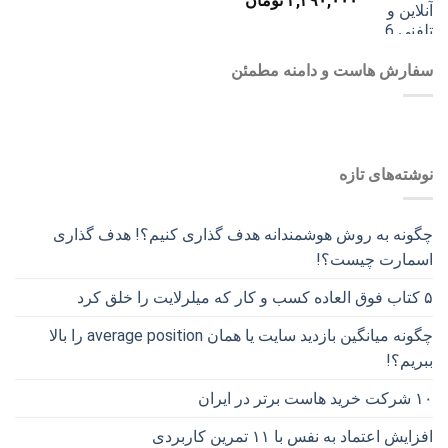
۲,۳۹۰,۰۰۰
تومان
سفارش هاست و دامنه مطمئن
نوشته‌های تازه
چگونه به روش هوشمندانه هدف گذاری کنیم؟! هدف گذاری
اسمارت چیست؟!
۵ کتاب فوق العاده کسب و کار که میلرلایت را خلق کرد
چگونه میانگین بازدید سایت یا همان average position را بالا
ببریم؟!
۱۰ شرکت خرید هاست برتر در ایران
افزایش اعتماد به نفس با ۱۱ تمرین کاربردی