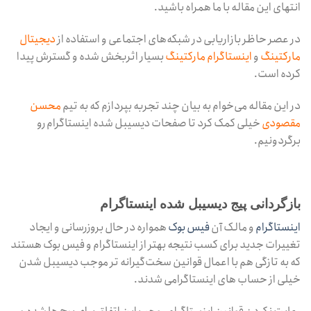
انتهای این مقاله با ما همراه باشید.
در عصر حاظر بازاریابی در شبکه‌های اجتماعی و استفاده از
دیجیتال
مارکتینگ
و
اینستاگرام مارکتینگ
بسیار اثربخش شده و گسترش پیدا
کرده است.
در این مقاله می‌خوام به بیان چند تجربه بپردازم که به تیم
محسن
مقصودی
خیلی کمک کرد تا صفحات دیسیبل شده اینستاگرام رو
برگردونیم.
بازگردانی پیج دیسیبل شده اینستاگرام
اینستاگرام
و مالک آن
فیس بوک
همواره در حال بروزرسانی و ایجاد
تغییرات جدید برای کسب نتیجه بهتر از اینستاگرام و فیس بوک هستند
که به تازگی هم با اعمال قوانین سخت‌گیرانه تر موجب دیسیبل شدن
خیلی از حساب های اینستاگرامی شدند.