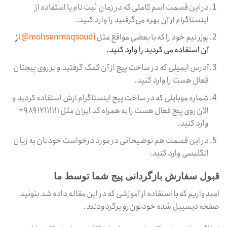
در این قسمت اسم کاملی که در زمان ثبت نام یا استفاده از
اینستاگرام از آن بهره می‌گرفتید را وارد کنید.
یوزر نیم خود را که با بعضی مواقع مثل
mohsenmaqsoudi@
از
آن استفاده می کردید را وارد کنید.
آدرس ایمیلی که در ساخت پیج از آن کمک گرفتید و بر روی پیجتان
فعال هست را وارد کنید.
شماره موبایلی که در ساخت پیج اینستاگرام ازش استفاده کردید و
الان روی پیج فعال هست را به همراه کد ایران مثل ۹۸۹۱۲۱۱۱۱۱۱+
وارد کنید.
در این قسمت هم توضیحاتی در مورد درخواست خودتان به زبان
انگلیسی وارد کنید.
قبول سفارش بازگردانی پیج شما توسط ما
امیدواریم که با استفاده از آموزشی که در این مقاله داده شد بتونید
صفحه دیسیبل شده خودتون رو برگردودنید.