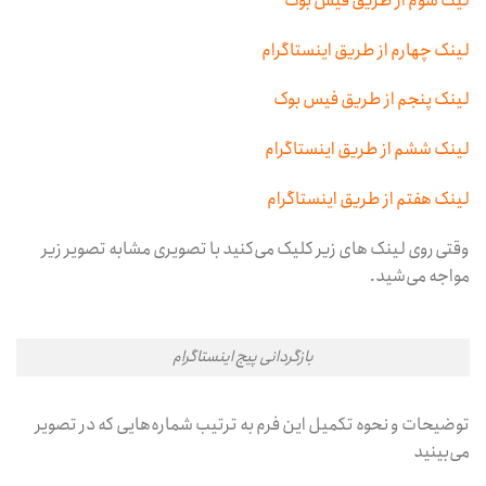
لیک سوم از طریق فیس بوک
لینک چهارم از طریق اینستاگرام
لینک پنجم از طریق فیس بوک
لینک ششم از طریق اینستاگرام
لینک هفتم از طریق اینستاگرام
وقتی روی لینک های زیر کلیک می‌کنید با تصویری مشابه تصویر زیر
مواجه می‌شید.
بازگردانی پیج اینستاگرام
توضیحات و نحوه تکمیل این فرم به ترتیب شماره‌هایی که در تصویر
می‌بینید