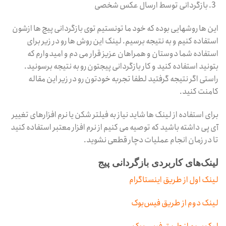
بازگردانی توسط ارسال عکس شخصی
این ها روشهایی بوده که خود ما تونستیم توی بازگردانی پیج ها ازشون
استفاده کنیم و به نتیجه برسیم. لینک این روش ها رو در زیر برای
استفاده شما دوستان و همراهان عزیز قرار می دم و امیدوارم که
بتونید استفاده کنید و کار بازگردانی پیجتون رو به نتیجه برسونید.
راستی اگر نتیجه گرفتید لطفا تجربه خودتون رو در زیر این مقاله
کامنت کنید.
برای استفاده از لینک ها شاید نیاز به فیلتر شکن یا نرم افزارهای تغییر
آی پی داشته باشید که توصیه می کنیم از نرم افزار معتبر استفاده کنید
تا در زمان انجام عملیات دچار قطعی نشوید.
لینک‌های کاربردی بازگردانی پیج
لینک اول از طریق اینستاگرام
لینک دوم از طریق فیس‌بوک