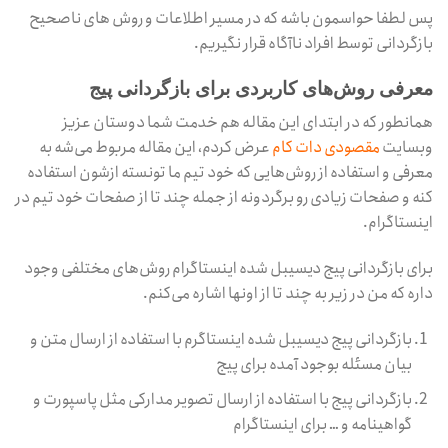
پس لطفا حواسمون باشه که در مسیر اطلاعات و روش های ناصحیح
بازگردانی توسط افراد ناآگاه قرار نگیریم.
معرفی روش‌های کاربردی برای بازگردانی پیج
همانطور که در ابتدای این مقاله هم خدمت شما دوستان عزیز
وبسایت
مقصودی دات کام
عرض کردم، این مقاله مربوط می‌شه به
معرفی و استفاده از روش‌هایی که خود تیم ما تونسته ازشون استفاده
کنه و صفحات زیادی رو برگردونه از جمله چند تا از صفحات خود تیم در
اینستاگرام.
برای بازگردانی پیج دیسیبل شده اینستاگرام روش‌های مختلفی وجود
داره که من در زیر به چند تا از اونها اشاره می‌کنم.
بازگردانی پیج دیسیبل شده اینستاگرم با استفاده از ارسال متن و
بیان مسئله بوجود آمده برای پیج
بازگردانی پیج با استفاده از ارسال تصویر مدارکی مثل پاسپورت و
گواهینامه و … برای اینستاگرام