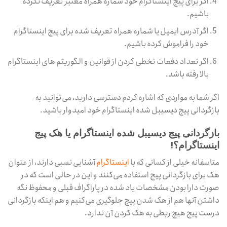
اگر برای پیج اینستاگرام خود شماره همراه معتبر تعریف نکرده
باشیم.
اگر آدرس ایمیل یا شماره همراه تعریف شده برای پیج اینستاگرام
خود را فراموش کرده باشیم.
اگر تعداد دفعات تخطی کردن از قوانین و الگوریتم های اینستاگرام
بالا رفته باشد.
اگر شما به مواردی که اشاره کردم دسترسی دارید، می‌توانید به
بازگردانی پیج دیسیبل شده اینستاگرام خود امیدوار باشید.
بازگردانی پیج دیسیبل شده اینستاگرام یا هک پیج
اینستاگرام؟!
متاسفانه خیلی از کسانی که با
اینستاگرام
آشنایی نسبی دارند، از عنوان
هک برای بازگردانی پیج استفاده می‌کنند و این در حالی است که در
صورت دارا بودن مشخصات یاد شده در پاراگراف قبلی و محفوظ نگه
داشتن آنها هم از هک شدن پیج جلوگیری می‌کنیم و هم اینکه بازگردانی
درست پیج هیچ ربطی به هک کردن آن ندارد.