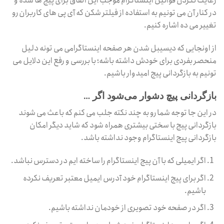
رعایت نکردن قوانین اینستاگرام موجب این اتفاق برای پیج ها شده و
در کنار آن می تونیم به استفاده از فیلتر شکن که آی پی های کاربران رو
تغییر می ده اشاره کنیم.
از اونجایی که دیسیبل شدن هر صفحه اینستاگرامی می تونه دلیل
منحصر بفردی برای خودش داشته باشه؛ با بررسی و رفع این دلایل می
تونیم به بازگردانی پیج امیدوار باشیم.
بازگردانی پیچ دشوار می‌شود اگر …
در این جا توجه شما رو به چند نکته جلب می کنم که باعث می شوند
بازگردانی پیج با سختی بیشتری همراه شود که شاید دیگر امکان
بازگردانی پیج اینستاگرام وجود نداشته باشد.
اگر ایمیلی که با آن پیج اینستاگرام را ساخته ایم در دسترس نباشد.
اگر برای پیج اینستاگرام خود آدرس ایمیل معتبر تعریف نکرده
باشیم.
اگر در صفحه خود تصویری از خودمان نداشته باشیم.