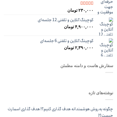
نمره
5.00
از
۲۳۰,۰۰۰
تومان
5
کوچینگ آنلاین و تلفنی 12 جلسه‌ای
۴,۹۰۰,۰۰۰
تومان
کوچینگ آنلاین و تلفنی 6 جلسه‌ای
۲,۳۹۰,۰۰۰
تومان
سفارش هاست و دامنه مطمئن
نوشته‌های تازه
چگونه به روش هوشمندانه هدف گذاری کنیم؟! هدف گذاری اسمارت
چیست؟!