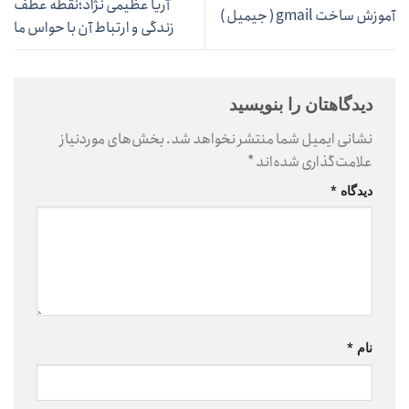
آریا عظیمی نژاد؛نقطه عطف
آموزش ساخت gmail ( جیمیل )
زندگی و ارتباط آن با حواس ما
دیدگاهتان را بنویسید
نشانی ایمیل شما منتشر نخواهد شد.
بخش‌های موردنیاز
علامت‌گذاری شده‌اند
*
دیدگاه
*
نام
*