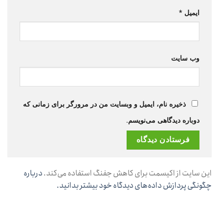
ایمیل
*
وب‌ سایت
ذخیره نام، ایمیل و وبسایت من در مرورگر برای زمانی که
دوباره دیدگاهی می‌نویسم.
این سایت از اکیسمت برای کاهش جفنگ استفاده می‌کند.
درباره
چگونگی پردازش داده‌های دیدگاه خود بیشتر بدانید.