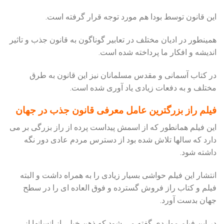
این قانون توسط بودا هم مورد توجه قرار گرفته است.
همینطور در ادیان مختلف در تعابیر گوناگون به قانون جذب و تاثیر
اندیشه و افکار ما پرداخته شده است.
در کتاب آسمانی و مقدس مسلمانان نیز این قانون به طرق
مختلف و به دفعات زیادی یاد آوری شده است.
فیلم راز بزرگترین عامل معرفی قانون جذب در جهان
این فیلم همانطور که از اسمش پیداست پرده از راز بزرگی بر می
دارد که سالها تلاش شده بود از دسترس مردم عادی دور نگه
داشته شود.
انتشار این فیلم حواشی بسیار زیادی را به همراه داشت و البته
فیلم و کتاب راز فروش گسترده و فوق العاده ای را در سطح
جهان بدست آورد.
در این فیلم مواردی گفته می شود که ذهن خیلی از انسانها از