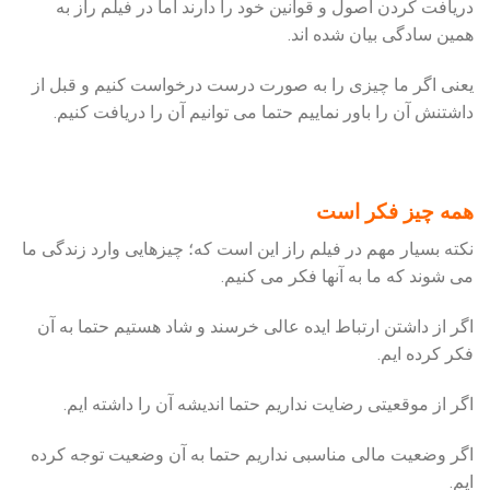
دریافت کردن اصول و قوانین خود را دارند اما در فیلم راز به
همین سادگی بیان شده اند.
یعنی اگر ما چیزی را به صورت درست درخواست کنیم و قبل از
داشتنش آن را باور نماییم حتما می توانیم آن را دریافت کنیم.
همه چیز فکر است
نکته بسیار مهم در فیلم راز این است که؛ چیزهایی وارد زندگی ما
می شوند که ما به آنها فکر می کنیم.
اگر از داشتن ارتباط ایده عالی خرسند و شاد هستیم حتما به آن
فکر کرده ایم.
اگر از موقعیتی رضایت نداریم حتما اندیشه آن را داشته ایم.
اگر وضعیت مالی مناسبی نداریم حتما به آن وضعیت توجه کرده
ایم.