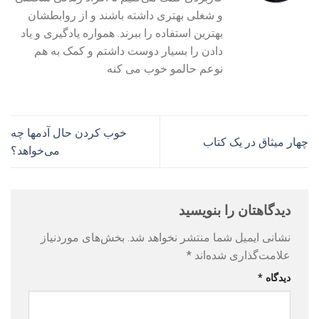
و شغلی بهتری داشته باشند و از روابطشان
بهترین استفاده را ببرند. همواره یادگیری و یاد
دادن را بسیار دوست داشتم و کمک به هم
نوعم حالمو خوب می کنه
خوب کردن حال آدمها چه
چهار میثاق در یک کتاب
می‌خواهد؟
دیدگاهتان را بنویسید
نشانی ایمیل شما منتشر نخواهد شد.
بخش‌های موردنیاز
علامت‌گذاری شده‌اند
*
دیدگاه
*