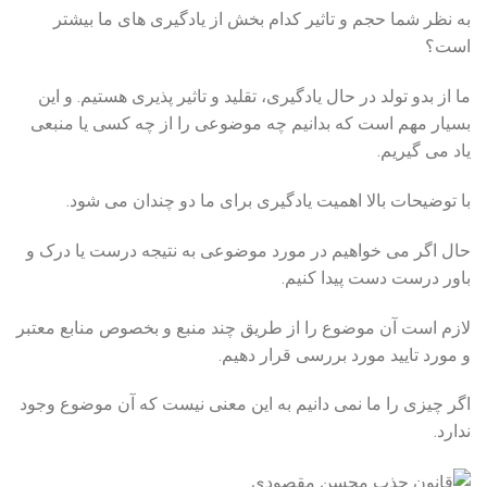
به نظر شما حجم و تاثیر کدام بخش از یادگیری های ما بیشتر
است؟
ما از بدو تولد در حال یادگیری، تقلید و تاثیر پذیری هستیم. و این
بسیار مهم است که بدانیم چه موضوعی را از چه کسی یا منبعی
یاد می گیریم.
با توضیحات بالا اهمیت یادگیری برای ما دو چندان می شود.
حال اگر می خواهیم در مورد موضوعی به نتیجه درست یا درک و
باور درست دست پیدا کنیم.
لازم است آن موضوع را از طریق چند منبع و بخصوص منابع معتبر
و مورد تایید مورد بررسی قرار دهیم.
اگر چیزی را ما نمی دانیم به این معنی نیست که آن موضوع وجود
ندارد.