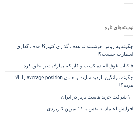
نوشته‌های تازه
چگونه به روش هوشمندانه هدف گذاری کنیم؟! هدف گذاری
اسمارت چیست؟!
۵ کتاب فوق العاده کسب و کار که میلرلایت را خلق کرد
چگونه میانگین بازدید سایت یا همان average position را بالا
ببریم؟!
۱۰ شرکت خرید هاست برتر در ایران
افزایش اعتماد به نفس با ۱۱ تمرین کاربردی