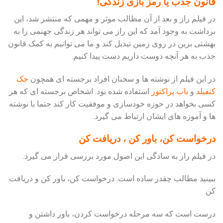
قانون جذب یا رمز بازی زندگی!
در فیلم راز و بعد از آن مطالب موثر و مهمی که منتشر شد، این
برداشت به وجود آمد که این راز می تواند هر زندگی جهنمی را به
بهشتی برین در روی زمین تبدیل کند و ما می توانیم به کمک قانون
جذب به هر آنچه دوست داریم دست پیدا کنیم.
در این فیلم از نوشته ها و سخنان افراد برجسته ای همچون
جک
کنفیلد
و
باب پراکتور
استفاده شده بود. اشخاص برجسته ای که هر
کسی بخواهد در حوزه خودسازی و موفقیت کار کند حتما با نوشته
ها و آموزه های ایشان ارتباط می گیرد.
درخواست کن، باور کن ، دریافت کن
در فیلم راز به سادگی این اصول مورد بررسی قرار می گیرد.
ببینید مطالب چقدر ساده است. درخواست کن، باور کن و دریافت
کن
درست است که سه مرحله درخواست کردن، باور داشتن و