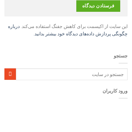
این سایت از اکیسمت برای کاهش جفنگ استفاده می‌کند.
درباره
چگونگی پردازش داده‌های دیدگاه خود بیشتر بدانید.
جستجو
ورود کاربران
نام کاربری یا آدرس ایمیل
*