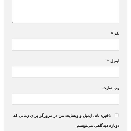
نام
*
ایمیل
*
وب‌ سایت
ذخیره نام، ایمیل و وبسایت من در مرورگر برای زمانی که
دوباره دیدگاهی می‌نویسم.