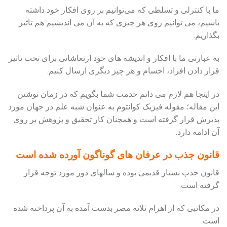
ما با کنترلی و تسلطی که می‌توانیم بر روی افکار خود داشته
باشیم، می توانیم روی هر چیزی که به آن می اندیشیم هم تاثیر
بگذاریم.
به عبارتی ما با افکار و اندیشه های خود ارتعاشاتی برای تحت تاثیر
قرار دادن افراد، اجسام و هر چیز دیگری ارسال کنیم.
در اینجا هم لازم می دانم خدمت شما بگویم که در زمان نوشتن
این مقاله؛ مقوله فیزیک کوانتوم به عنوان شبه علم در جهان مورد
پذیرش قرار گرفته است و همچنان کار تحقیق و پژوهش بر روی
آن ادامه دارد.
قانون جذب در عرفان‌ های گوناگون آورده شده است
قانون جذب بسیار قدیمی بوده و سالهای دور مورد توجه قرار
گرفته است.
در مکاتبی که از اهرام ثلاثه مصر بدست آمده به آن پرداخته شده
است.