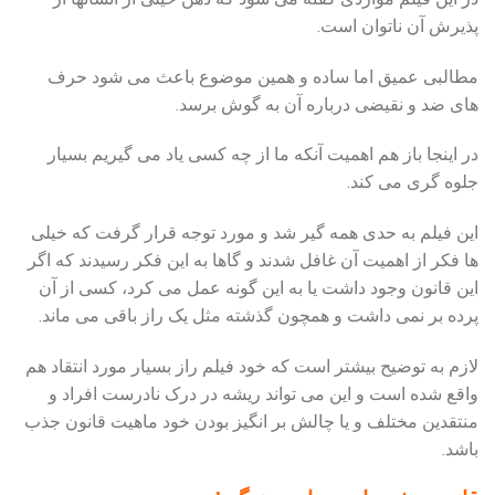
پذیرش آن ناتوان است.
مطالبی عمیق اما ساده و همین موضوع باعث می شود حرف
های ضد و نقیضی درباره آن به گوش برسد.
در اینجا باز هم اهمیت آنکه ما از چه کسی یاد می گیریم بسیار
جلوه گری می کند.
این فیلم به حدی همه گیر شد و مورد توجه قرار گرفت که خیلی
ها فکر از اهمیت آن غافل شدند و گاها به این فکر رسیدند که اگر
این قانون وجود داشت یا به این گونه عمل می کرد، کسی از آن
پرده بر نمی داشت و همچون گذشته مثل یک راز باقی می ماند.
لازم به توضیح بیشتر است که خود فیلم راز بسیار مورد انتقاد هم
واقع شده است و این می تواند ریشه در درک نادرست افراد و
منتقدین مختلف و یا چالش بر انگیز بودن خود ماهیت قانون جذب
باشد.