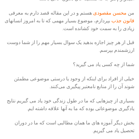
من
محسن مقصودی
هستم و در این مقاله قصد دارم به معرفی
قانون جذب
بپردازم، موضوع بسیار مهمی که تا به امروز انسانهای
زیادی را به سمت خود کشانده است.
قبل از هر چیز اجازه بدهید یک سوال بسیار مهم را از شما دوست
ارزشمندم بپرسم.
شما از چه کسی یاد می گیرید؟
خیلی از افراد برای اینکه از وجود یا درستی موضوعی مطمئن
شوند آن را از منابع نامعتبر پیگیری می‌کنند.
بسیاری از چیزهایی که ما در طول زندگی خود یاد می گیریم نتایج
یادگیری موضوعاتی بوده که ما به آنها علاقه داشته ایم.
بخش دیگر آموزه های ما همان مطالبی است که ما در دوران
تحصیل یاد می گیریم.