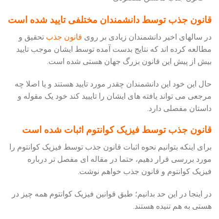
قانون جذب توسط دانشمندان مختلفی تایید شده است
در سالهای اخیر دانشمندان زیادی بر روی
قانون جذب
تحقیق و
مطالعه کرده اند که نتایج بدست آمده توسط ایشان موجب تایید
بیش از پیش این قانون بزرگ جهان هستی شده است.
حال این خود این دانشمندان چقدر مورد تایید هستند و یا اصلا چه
مرجعی می تواند یافته های ایشان را تاییید کند خود یک مقوله و
داستان مفصلی دارد.
قانون جذب توسط فیزیک کوانتوم اثبات شده است
برای اینکه بتوانیم نحوه اثبات قانون جذب توسط فیزیک کوانتوم را
مورد بررسی قرار دهیم، حتما در مقاله ای مفصل تر درباره
فیزیک کوانتوم و قانون جذب خواهم نوشت.
در اینجا در این حد بدانیم؛ طبق قوانین فیزیک کوانتوم همه چیز در
هستی به هم تنیده هستند.