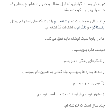
در بخش رسانه، گزارش، تحلیل، مقاله و خبر نوشته‌ام. چیزهایی که
حالم را بهتر نمی کردند، نوشته‌ام.
چند سالی هم هست که
نوشته‌هایم
را در شبکه های اجتماعی مثل
اینستاگرام
و
تلگرام
به اشتراک گذاشته ام.
اما در اینجا سبک نوشته‌هایم فرق می‌کند.
دوست دارم بنویسم….
از تلنگرهای زندگی‌ام بنویسم.
از قله‌ها و دره‌ها بنویسم، بیاد کتابی به همین نام بنویسم.
از آنتونی رابینز بنویسم.
از عشق بنویسم، از امید دم بزنم…. فقط بنویسم.
چند سال است که ننوشته‌ام.