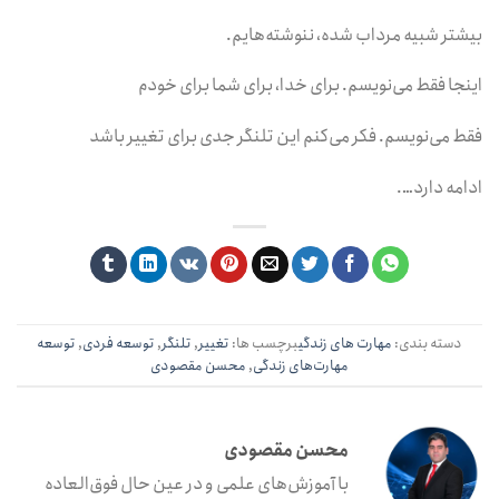
بیشتر شبیه مرداب شده، ننوشته‌هایم.
اینجا فقط می‌نویسم. برای خدا، برای شما برای خودم
فقط می‌نویسم. فکر می‌کنم این تلنگر جدی برای تغییر باشد
ادامه دارد….
دسته بندی:
مهارت‌ های زندگی
برچسب ها:
تغییر
,
تلنگر
,
توسعه فردی
,
توسعه
مهارت‌های زندگی
,
محسن مقصودی
محسن مقصودی
با آموزش‌های علمی و در عین حال فوق‌العاده