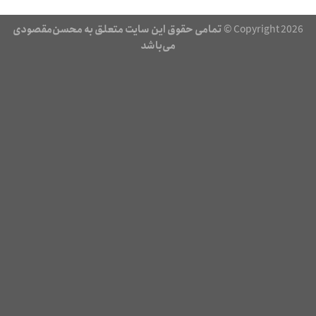
Copyright 2026 ©
تمامی حقوق این سایت متعلق به محسن‌مقصودی
می‌باشد