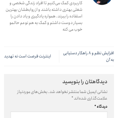
کاربردی کمک می‌کنیم تا افراد زندگی شخصی و
شغلی بهتری داشته باشند و از روابطشان بهترین
استفاده را ببرند. همواره یادگیری و یاد دادن را
بسیار دوست داشتم و کمک به هم نوعم حالمو
خوب می کنه
افزایش نظم و ۸ راهکار دستیابی
اینترنت فرصت است نه تهدید
به آن
دیدگاهتان را بنویسید
نشانی ایمیل شما منتشر نخواهد شد.
بخش‌های موردنیاز
علامت‌گذاری شده‌اند
*
دیدگاه
*