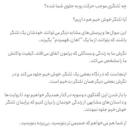
چه تلنگری موجب حرکت رو به جلوی شما شده؟
آیا تلنگر خوش خیم هم داریم؟
این سوال‌ها و پرسش‌های مشابه دیگر می‌توانند خودشان یک تلنگر
باشند که بتوانند از ما یک ” آهان، فهمیدم” بگیرند.
نگرش ما به زندگی و مسائلی که برامون اتفاق می‌افتد، کیفیت واکنش
ما را مشخص می‌کند.
اینجاست که در نگاه بعضی یک تلنگر، خوش‌خیم جلوه می‌کند و در
نگرش بعضی دیگر همان تلنگر، بدخیم است.
با باز شدن این گفتگوی دوسویه در کنار همدیگر خواهیم بود تا روایت‌ها
و داستان‌های مشابهی از زندگی خودمان را بیان کنیم که برایمان تلنگر
خوش‌خیم جلوه نمودند.
از شما هم می‌خواهم که صمیمی‌تر بنویسید، بی‌پرده بنویسید.