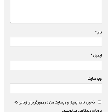
نام
*
ایمیل
*
وب‌ سایت
ذخیره نام، ایمیل و وبسایت من در مرورگر برای زمانی که
دوباره دیدگاهی می‌نویسم.