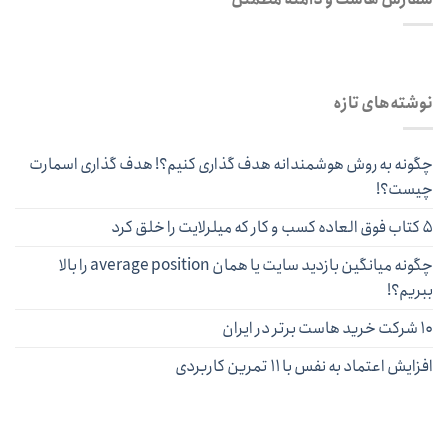
نوشته‌های تازه
چگونه به روش هوشمندانه هدف گذاری کنیم؟! هدف گذاری اسمارت
چیست؟!
۵ کتاب فوق العاده کسب و کار که میلرلایت را خلق کرد
چگونه میانگین بازدید سایت یا همان average position را بالا
ببریم؟!
۱۰ شرکت خرید هاست برتر در ایران
افزایش اعتماد به نفس با ۱۱ تمرین کاربردی