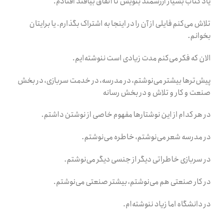
یاد کتاب بسیار ارزشمند بنویس تا اتفاق بیافتد افتادم.
تلاش می‌کنم فایلی از آن را در اینجا به اشتراک بگذارم. یا برایتان
بخوانم.
الان که فکر می‌کنم مدت‌ زیادی است ننوشته‌ایم.
پیش‌ترها بیشتر می‌نوشتم، در مدرسه، در خدمت سربازی، در بخش
صنعت و کار و تلاش و در بخش رسانه
در هر کدام از این نوشتارها مفهوم خاصی از نوشتن داشتم.
در مدرسه شعر می‌نوشتم، خاطره می‌نوشتم.
در سربازی خاطراتی دیگر از جنسی دیگر می‌نوشتم.
در کار صنعتی هم می‌نوشتم، بیشتر صنعتی می‌نوشتم.
در دانشگاه اما زیاد ننوشته‌ام.