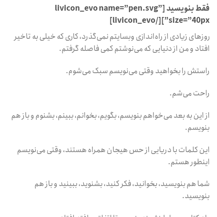
فقط بنویسید [livicon_evo name=”pen.svg”
size=”40px”][/livicon_evo]
روزهای زیادی از راه‌اندازی وبسایتم نمی‌گذرد، کاری که خیلی به تاخیر
افتاد و من از دنیایی که می‌نوشتم کمی فاصله گرفتم.
راستش را بخواهید وقتی می‌نویسم سبک می‌شوم.
راحت می‌شم.
از این به بعد می‌خواهم بنویسم، بگویم، بخوانم، ببینم، بشنوم و باز هم
بنویسم.
این کلمات با دریایی از حس هیجان همراه هستند، وقتی می‌نویسم
اینطور هستم.
شما هم بنویسید، بخوانید، فکر کنید، بشنوید، ببینید و باز هم
بنویسید.