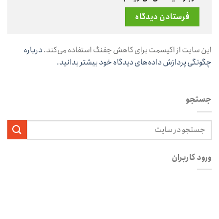
این سایت از اکیسمت برای کاهش جفنگ استفاده می‌کند.
درباره
چگونگی پردازش داده‌های دیدگاه خود بیشتر بدانید.
جستجو
ورود کاربران
نام کاربری یا آدرس ایمیل
*